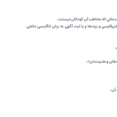
خدماتی که مخاطب آن کودکان نیستند،
فارسی و برندها و یا ثبت آگهی به زبان انگلیسی مانعی
نفان و هنرمندان»،
آن،