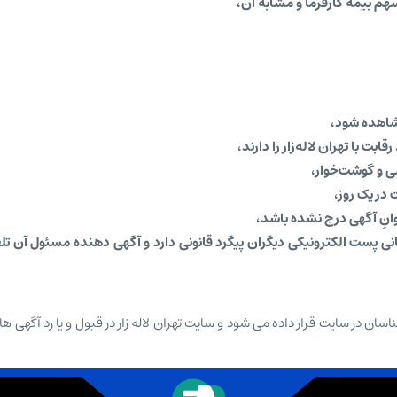
م بیمه کارفرما و مشابه آن،
شاهده شود،
ت با تهران لالەزار را دارند،
 و گوشت‌خوار،
در یک روز،
نِ آگهی درج نشده باشد،
 پست الکترونیکی دیگران پیگرد قانونی دارد و آگهی دهنده مسئول آن تلقی
سان در سایت قرار داده می شود و سایت تهران لاله زار در قبول و یا رد آگهی ه