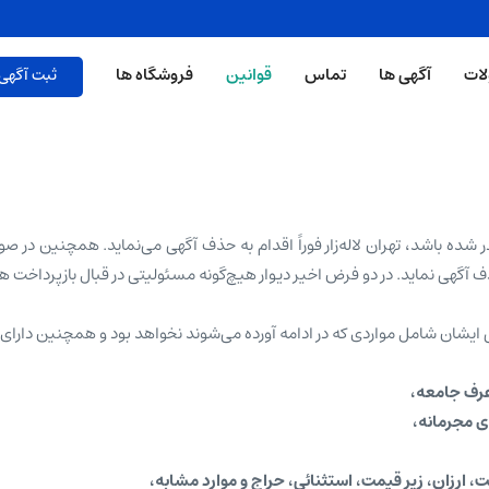
ات
آگهی ها
تماس
قوانین
فروشگاه ها
ثبت آگهی 
 آگهی نماید. در دو فرض اخیر دیوار هیچ‌گونه مسئولیتی در قبال بازپرداخت هز
شان شامل مواردی که در ادامه آورده می‌شوند نخواهد بود و همچنین دارای سن بالای ۱۸ 
عرف جامعه،
 مجرمانه،
ت، ارزان، زیر قیمت، استثنائی، حراج و موارد مشابه،